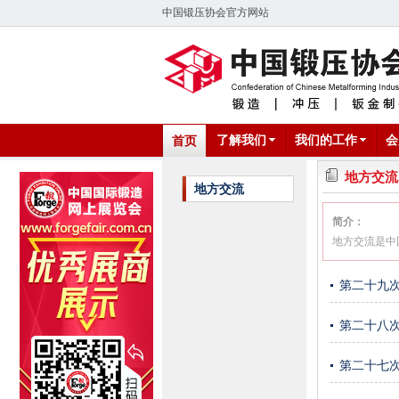
中国锻压协会官方网站
了解我们
我们的工作
会
首页
地方交流
地方交流
简介：
地方交流是中
第二十九
第二十八
第二十七