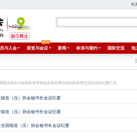
联
员与入会
展览与会议
新闻
标准与规约
国际交流
地
国锻压协会与全国各省市协会及相关单位组织的各类交流活动的纪要汇总。
次锻造（压）协会秘书长会议纪要
次锻造（压）协会秘书长会议纪要
次全国锻造（压）协会秘书长会议纪要