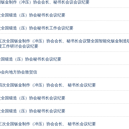
国钣金制作（冲压）协会会长、秘书长会议会议纪要
次全国锻造（压）协会秘书长会议纪要
次全国锻造（压）协会秘书长工作会议纪要
年第五次全国钣金制作（冲压）协会会长、秘书长会议暨全国智能化钣金制造
年度工作研讨会会议纪要
全国锻造（压）协会秘书长会议纪要
协会向地方协会致贺信
第四次全国钣金制作（冲压）协会会长、 秘书长会议纪要
次全国锻造（压）协会秘书长会议纪要
次全国锻造（压）协会秘书长会议纪要
第三次全国钣金制作（冲压）协会会长、 秘书长会议纪要